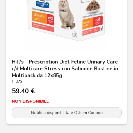
Hill's - Prescription Diet Feline Urinary Care
c/d Multicare Stress con Salmone Bustine in
Multipack da 12x85g
HILL'S
59.40 €
NON DISPONIBILE
Notifica disponibilità e Ottieni Coupon