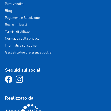
Punti vendita
Blog
Pagamenti e Spedizione
Resi e rimborsi
Termini di utilizzo
Normativa sulla privacy
Informativa sui cookie
Gestisti le tue preferenze cookie
Seguici sui social
Realizzato da