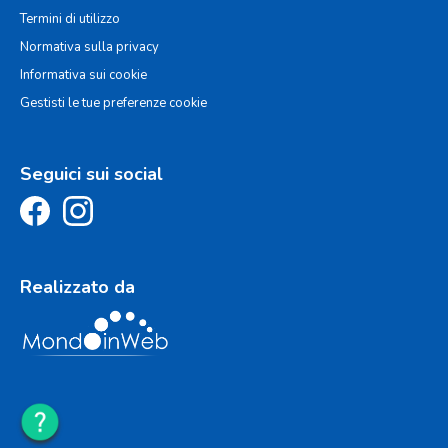
Termini di utilizzo
Normativa sulla privacy
Informativa sui cookie
Gestisti le tue preferenze cookie
Seguici sui social
Realizzato da