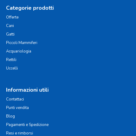
Categorie prodotti
Offerte
Cani
Gatti
Piccoli Mammiferi
Acquariologia
Rettili
Uccelli
Informazioni utili
Contattaci
Punti vendita
Blog
Pagamenti e Spedizione
Resi e rimborsi