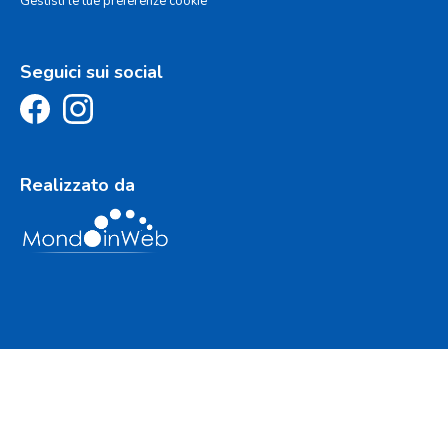
Gestisti le tue preferenze cookie
Seguici sui social
Realizzato da