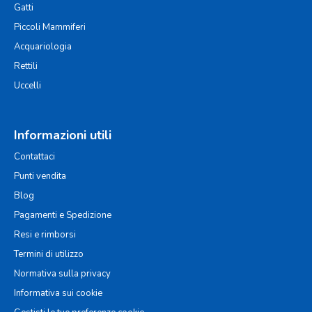
Gatti
Piccoli Mammiferi
Acquariologia
Rettili
Uccelli
Informazioni utili
Contattaci
Punti vendita
Blog
Pagamenti e Spedizione
Resi e rimborsi
Termini di utilizzo
Normativa sulla privacy
Informativa sui cookie