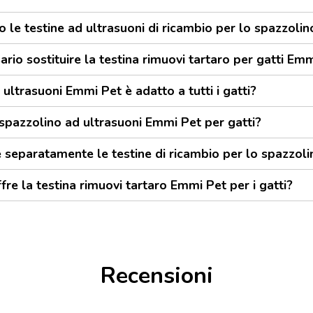
o le testine ad ultrasuoni di ricambio per lo spazzol
io sostituire la testina rimuovi tartaro per gatti Em
ultrasuoni Emmi Pet è adatto a tutti i gatti?
spazzolino ad ultrasuoni Emmi Pet per gatti?
 separatamente le testine di ricambio per lo spazzol
fre la testina rimuovi tartaro Emmi Pet per i gatti?
Recensioni