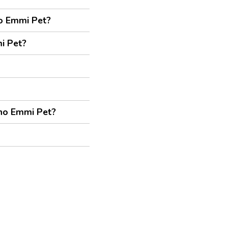
ino Emmi Pet?
mi Pet?
ino Emmi Pet?