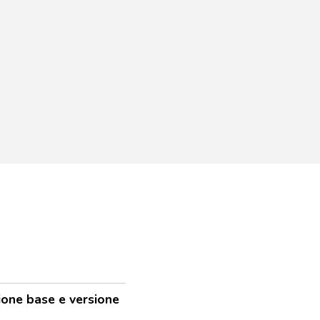
ione base e versione