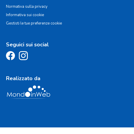
Normativa sulla privacy
Informativa sui cookie
Gestisti le tue preferenze cookie
Seguici sui social
Realizzato da