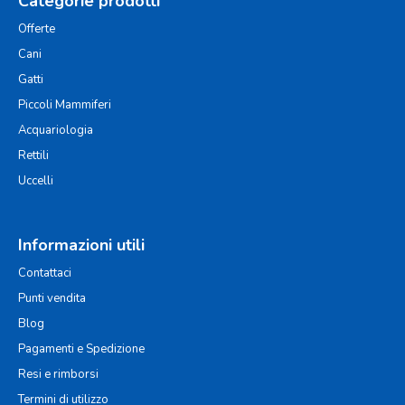
Categorie prodotti
Offerte
Cani
Gatti
Piccoli Mammiferi
Acquariologia
Rettili
Uccelli
Informazioni utili
Contattaci
Punti vendita
Blog
Pagamenti e Spedizione
Resi e rimborsi
Termini di utilizzo