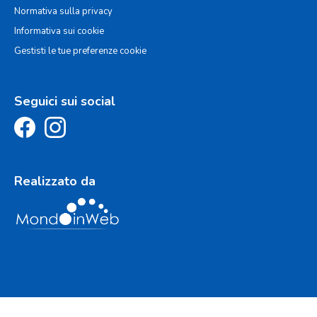
Normativa sulla privacy
Informativa sui cookie
Gestisti le tue preferenze cookie
Seguici sui social
Realizzato da