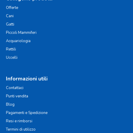
Offerte
Cani
Gatti
Piccoli Mammiferi
Acquariologia
Rettili
Uccelli
Informazioni utili
Contattaci
Punti vendita
Blog
Pagamenti e Spedizione
Resi e rimborsi
Termini di utilizzo