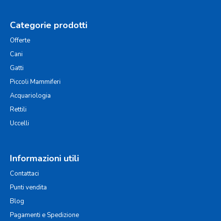
Categorie prodotti
Offerte
Cani
Gatti
Piccoli Mammiferi
Acquariologia
Rettili
Uccelli
Informazioni utili
Contattaci
Punti vendita
Blog
Pagamenti e Spedizione