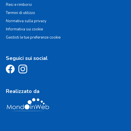
Resi e rimborsi
Termini di utilizzo
Normativa sulla privacy
Informativa sui cookie
Gestisti le tue preferenze cookie
Seguici sui social
Realizzato da