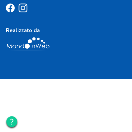
Realizzato da