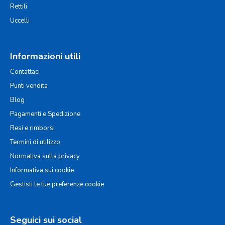
Rettili
Uccelli
Informazioni utili
Contattaci
Punti vendita
Blog
Pagamenti e Spedizione
Resi e rimborsi
Termini di utilizzo
Normativa sulla privacy
Informativa sui cookie
Gestisti le tue preferenze cookie
Seguici sui social