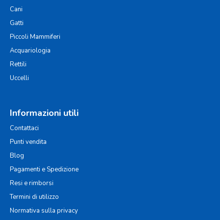
Cani
Gatti
Piccoli Mammiferi
Acquariologia
Rettili
Uccelli
Informazioni utili
Contattaci
Punti vendita
Blog
Pagamenti e Spedizione
Resi e rimborsi
Termini di utilizzo
Normativa sulla privacy