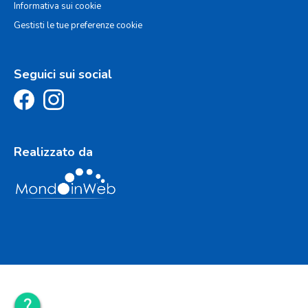
Informativa sui cookie
Gestisti le tue preferenze cookie
Seguici sui social
Realizzato da