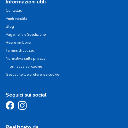
Informazioni utili
Contattaci
Punti vendita
Blog
Pagamenti e Spedizione
Resi e rimborsi
Termini di utilizzo
Normativa sulla privacy
Informativa sui cookie
Gestisti le tue preferenze cookie
Seguici sui social
Realizzato da