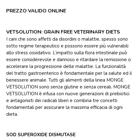
PREZZO VALIDO ONLINE
VETSOLUTION: GRAIN FREE VETERINARY DIETS
I cani che sono affetti da disordini o malattie, spesso sono
sotto regime terapeutico e possono essere più vulnerabili
allo stress ossidativo. L’impatto sulla flora intestinale può
essere considerevole e dannoso e ritardare la remissione o
accelerare la progressione delle malattie. La funzionalità
del tratto gastroenterico è fondamentale per la salute ed il
benessere animale. Tutti gli alimenti della linea MONGE
VETSOLUTION sono senza glutine e senza cereali. MONGE
VETSOLUTION è infusa con nuove generazioni di prebiotici
e antagonisti dei radicali liberi e combina tre concetti
fondamentali per assicurare la massima efficacia di ogni
dieta.
SOD SUPEROXIDE DISMUTASE