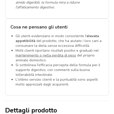
amido digeribili, la formula mira a ridurre
l'affaticamento digestivo.
Cosa ne pensano gli utenti
Gli utenti evidenziano in modo consistente l'
elevata
appetibilità
del prodotto, che ha aiutato i loro cani a
consumare la dieta senza eccessiva difficoltà.
Molti clienti riportano risultati positivi e graduali nel
mantenimento o nella perdita di peso
del proprio
animale domestico.
Si sottolinea l'efficacia percepita della formula per il
supporto digestivo, con commenti sulla buona
tollerabilità intestinale.
L'ottimo servizio clienti e la puntualità sono aspetti
molto apprezzati dagli acquirenti.
Dettagli prodotto