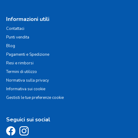
Informazioni utili
Contattaci
Punti vendita
Blog
Pagamenti e Spedizione
Resi e rimborsi
Termini di utilizzo
Normativa sulla privacy
Informativa sui cookie
Gestisti le tue preferenze cookie
Seguici sui social