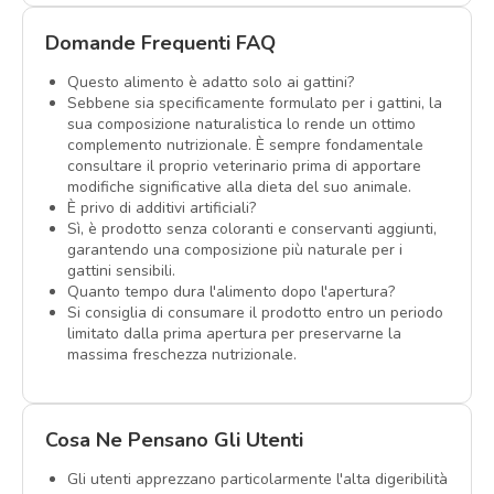
Domande Frequenti FAQ
Questo alimento è adatto solo ai gattini?
Sebbene sia specificamente formulato per i gattini, la
sua composizione naturalistica lo rende un ottimo
complemento nutrizionale. È sempre fondamentale
consultare il proprio veterinario prima di apportare
modifiche significative alla dieta del suo animale.
È privo di additivi artificiali?
Sì, è prodotto senza coloranti e conservanti aggiunti,
garantendo una composizione più naturale per i
gattini sensibili.
Quanto tempo dura l'alimento dopo l'apertura?
Si consiglia di consumare il prodotto entro un periodo
limitato dalla prima apertura per preservarne la
massima freschezza nutrizionale.
Cosa Ne Pensano Gli Utenti
Gli utenti apprezzano particolarmente l'alta digeribilità