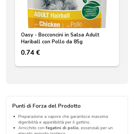
Oasy - Bocconcini in Salsa Adult
Hariball con Pollo da 85g
0.74 €
Punti di Forza del Prodotto
Preparazione a vapore che garantisce massima
digeribilità e appetibilità per il gattino.
Arricchito con
fegatini di pollo
, essenziali per un
elevato apporto proteico.