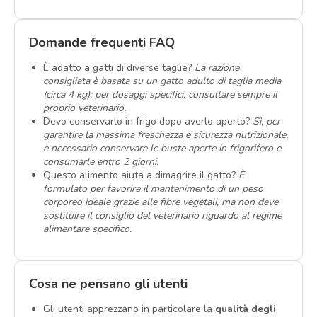
Domande frequenti FAQ
È adatto a gatti di diverse taglie?
La razione
consigliata è basata su un gatto adulto di taglia media
(circa 4 kg); per dosaggi specifici, consultare sempre il
proprio veterinario.
Devo conservarlo in frigo dopo averlo aperto?
Sì, per
garantire la massima freschezza e sicurezza nutrizionale,
è necessario conservare le buste aperte in frigorifero e
consumarle entro 2 giorni.
Questo alimento aiuta a dimagrire il gatto?
È
formulato per favorire il mantenimento di un peso
corporeo ideale grazie alle fibre vegetali, ma non deve
sostituire il consiglio del veterinario riguardo al regime
alimentare specifico.
Cosa ne pensano gli utenti
Gli utenti apprezzano in particolare la
qualità degli