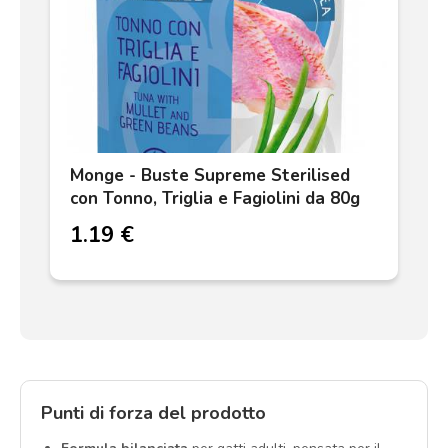
Monge - Buste Supreme Sterilised
con Tonno, Triglia e Fagiolini da 80g
1.19 €
Punti di forza del prodotto