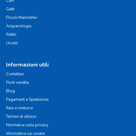
Cani
Gatti
Piccoli Mammiferi
Acquariologia
Rettili
Uccelli
Informazioni utili
Contattaci
Punti vendita
Blog
Pagamenti e Spedizione
Resi e rimborsi
Termini di utilizzo
Normativa sulla privacy
Informativa sui cookie