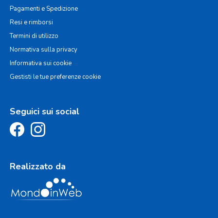
Pagamenti e Spedizione
Resi e rimborsi
Termini di utilizzo
Normativa sulla privacy
Informativa sui cookie
Gestisti le tue preferenze cookie
Seguici sui social
Realizzato da