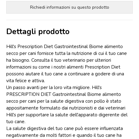
Richiedi informazioni su questo prodotto
Dettagli prodotto
Hill's Prescription Diet Gastrointestinal Biome alimento
secco per cani fornisce tutta la nutrizione di cui il tuo cane
ha bisogno. Consulta il tuo veterinario per ulteriori
informazioni su come i nostri alimenti Prescription Diet
possono aiutare il tuo cane a continuare a godere di una
vita felice e attiva.
Un passo avanti per la loro vita migliore. Hill's
PRESCRIPTION DIET Gastrointestinal Biome alimento
secco per cani per la salute digestiva con pollo è stato
appositamente formulato dai nutrizionisti e dai veterinari
Hill's per supportare la salute dell'apparato digerente del
tuo cane.
La salute digestiva del tuo cane può essere influenzata
negativamente da molti fattori e quando il tuo cane ha