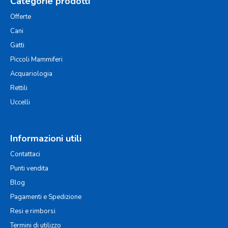
Categorie prodotti
Offerte
Cani
Gatti
Piccoli Mammiferi
Acquariologia
Rettili
Uccelli
Informazioni utili
Contattaci
Punti vendita
Blog
Pagamenti e Spedizione
Resi e rimborsi
Termini di utilizzo