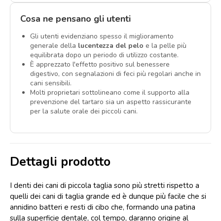
Cosa ne pensano gli utenti
Gli utenti evidenziano spesso il miglioramento
generale della
lucentezza del pelo
e la pelle più
equilibrata dopo un periodo di utilizzo costante.
È apprezzato l'effetto positivo sul benessere
digestivo, con segnalazioni di feci più regolari anche in
cani sensibili.
Molti proprietari sottolineano come il supporto alla
prevenzione del tartaro sia un aspetto rassicurante
per la salute orale dei piccoli cani.
Dettagli prodotto
I denti dei cani di piccola taglia sono più stretti rispetto a
quelli dei cani di taglia grande ed è dunque più facile che si
annidino batteri e resti di cibo che, formando una patina
sulla superficie dentale, col tempo, daranno origine al