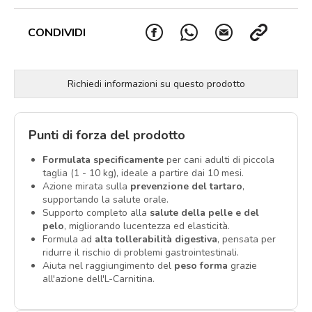
CONDIVIDI
Richiedi informazioni su questo prodotto
Punti di forza del prodotto
Formulata specificamente
per cani adulti di piccola
taglia (1 - 10 kg), ideale a partire dai 10 mesi.
Azione mirata sulla
prevenzione del tartaro
,
supportando la salute orale.
Supporto completo alla
salute della pelle e del
pelo
, migliorando lucentezza ed elasticità.
Formula ad
alta tollerabilità digestiva
, pensata per
ridurre il rischio di problemi gastrointestinali.
Aiuta nel raggiungimento del
peso forma
grazie
all'azione dell'L-Carnitina.