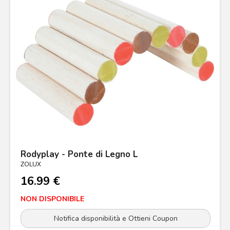
Rodyplay - Ponte di Legno L
ZOLUX
16.99 €
NON DISPONIBILE
Notifica disponibilità e Ottieni Coupon