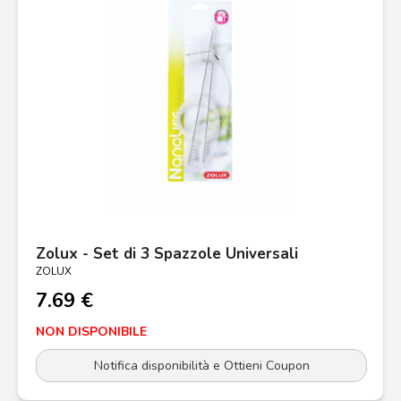
Zolux - Set di 3 Spazzole Universali
ZOLUX
7.69 €
NON DISPONIBILE
Notifica disponibilità e Ottieni Coupon