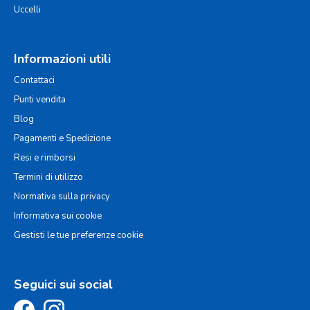
Uccelli
Informazioni utili
Contattaci
Punti vendita
Blog
Pagamenti e Spedizione
Resi e rimborsi
Termini di utilizzo
Normativa sulla privacy
Informativa sui cookie
Gestisti le tue preferenze cookie
Seguici sui social