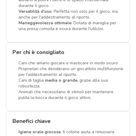
durante il gioco.
Versatilità d'uso
: Perfetta non solo per il gioco, ma
anche per l'addestramento al riporto.
Maneggevolezza ottimale
: Dotata di maniglia per
una presa comoda e sicura durante l'utilizzo.
Per chi è consigliato
Cani che amano giocare e masticare in modo sicuro.
Proprietari che desiderano un giocattolo multifunzione
per l'addestramento al riporto.
Cani di taglia
media o grande
, grazie alla sua
robustezza.
Animali che necessitano di stimoli per mantenere
pulita la bocca durante il gioco attivo.
Benefici chiave
Igiene orale giocosa
: Il cotone aiuta a rimuovere