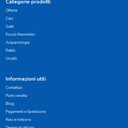
Categorie prodotti
Offerte
Cani
Gatti
Piccoli Mammiferi
Acquariologia
Rettili
Uccelli
Informazioni utili
Contattaci
Punti vendita
Blog
Pagamenti e Spedizione
Resi e rimborsi
Termini di utilizzo