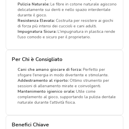
Pulizia Naturale:
Le fibre in cotone naturale agiscono
delicatamente sui denti e nello spazio interdentale
durante il gioco.
Resistenza Elevata:
Costruita per resistere ai giochi
di forza più intensi dei cuccioli e cani adulti.
Impugnatura Sicura:
L'impugnatura in plastica rende
l'uso comodo e sicuro per il proprietario.
Per Chi è Consigliato
Cani che amano giocare di forza:
Perfetto per
sfogare l'energia in modo divertente e stimolante.
Addestramento al riporto:
Ottimo strumento per
sessioni di allenamento mirate e coinvolgenti.
Mantenimento igienico orale:
Utile come
complemento al gioco, supportando la pulizia dentale
naturale durante l'attività fisica.
Benefici Chiave