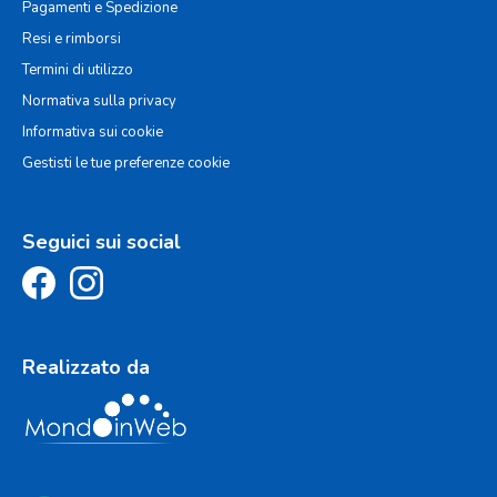
Pagamenti e Spedizione
Resi e rimborsi
Termini di utilizzo
Normativa sulla privacy
Informativa sui cookie
Gestisti le tue preferenze cookie
Seguici sui social
Realizzato da