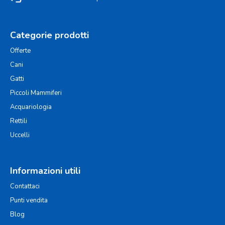
Categorie prodotti
Offerte
Cani
Gatti
Piccoli Mammiferi
Acquariologia
Rettili
Uccelli
Informazioni utili
Contattaci
Punti vendita
Blog