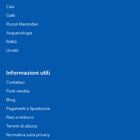
Cani
Gatti
Piccoli Mammiferi
Acquariologia
Rettili
Uccelli
Informazioni utili
Contattaci
Punti vendita
Blog
Pagamenti e Spedizione
Resi e rimborsi
Termini di utilizzo
Normativa sulla privacy