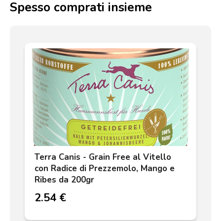
Spesso comprati insieme
Terra Canis - Grain Free al Vitello
con Radice di Prezzemolo, Mango e
Ribes da 200gr
2.54 €