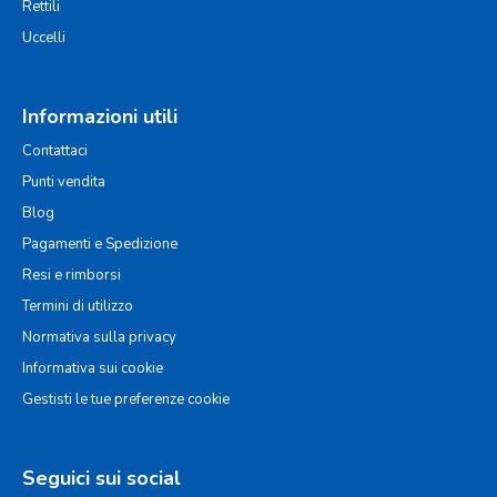
Rettili
Uccelli
Informazioni utili
Contattaci
Punti vendita
Blog
Pagamenti e Spedizione
Resi e rimborsi
Termini di utilizzo
Normativa sulla privacy
Informativa sui cookie
Gestisti le tue preferenze cookie
Seguici sui social