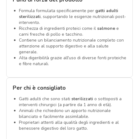
Formula formulata specificamente per
gatti adulti
sterilizzati
, supportando le esigenze nutrizionali post-
intervento.
Ricchezza di ingredienti proteici come il
salmone
e
carni fresche di pollo e tacchino.
Contiene un bilanciamento nutrizionale completo con
attenzione al supporto digestivo e alla salute
generale.
Alta digeribilità grazie all'uso di diverse fonti proteiche
e fibre naturali.
Per chi è consigliato
Gatti adulti che sono stati
sterilizzati
o sottoposti a
interventi chirurgici (a partire da 1 anno di età).
Animali che richiedono un apporto nutrizionale
bilanciato e facilmente assimilabile.
Proprietari attenti alla qualità degli ingredienti e al
benessere digestivo del loro gatto.