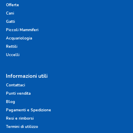
Offerte
Cani
Gatti
Piccoli Mammiferi
Acquariologia
Rettili
Uccelli
Informazioni utili
Contattaci
Punti vendita
Blog
Pagamenti e Spedizione
Resi e rimborsi
Termini di utilizzo