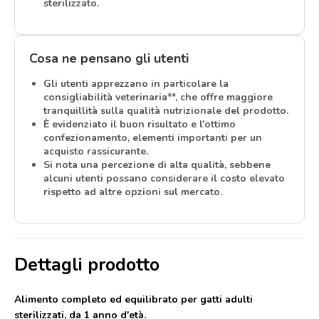
sterilizzato.
Cosa ne pensano gli utenti
Gli utenti apprezzano in particolare la
consigliabilità veterinaria**, che offre maggiore
tranquillità sulla qualità nutrizionale del prodotto.
È evidenziato il buon risultato e l'ottimo
confezionamento, elementi importanti per un
acquisto rassicurante.
Si nota una percezione di alta qualità, sebbene
alcuni utenti possano considerare il costo elevato
rispetto ad altre opzioni sul mercato.
Dettagli prodotto
Alimento completo ed equilibrato per gatti adulti
sterilizzati, da 1 anno d'età.