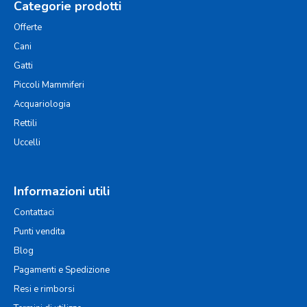
Categorie prodotti
Offerte
Cani
Gatti
Piccoli Mammiferi
Acquariologia
Rettili
Uccelli
Informazioni utili
Contattaci
Punti vendita
Blog
Pagamenti e Spedizione
Resi e rimborsi