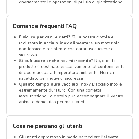
enormemente le operazioni di pulizia e igienizzazione.
Domande frequenti FAQ
È sicuro per cani e gatti?
Sì, la nostra ciotola è
realizzata in
acciaio inox alimentare
, un materiale
non tossico e resistente che garantisce igiene e
sicurezza.
Si può usare anche nel microonde?
No, questo
prodotto è destinato esclusivamente al contenimento
di cibo e acqua a temperatura ambiente.
Non va
riscaldato
per motivi di sicurezza.
Quanto tempo dura l'acciaio inox?
L'acciaio inox è
estremamente duraturo. Con una corretta
manutenzione, la ciotola può accompagnare il vostro
animale domestico per molti anni.
Cosa ne pensano gli utenti
Gli utenti apprezzano in modo particolare l'
elevata