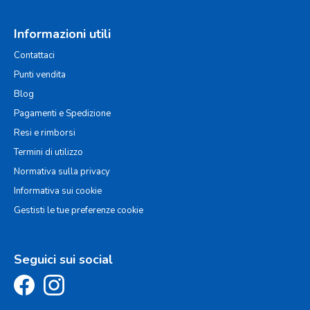
Informazioni utili
Contattaci
Punti vendita
Blog
Pagamenti e Spedizione
Resi e rimborsi
Termini di utilizzo
Normativa sulla privacy
Informativa sui cookie
Gestisti le tue preferenze cookie
Seguici sui social