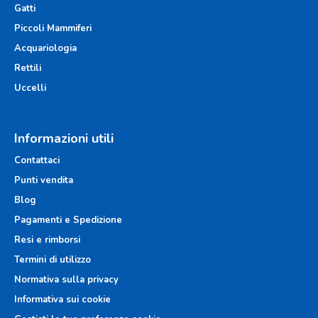
Gatti
Piccoli Mammiferi
Acquariologia
Rettili
Uccelli
Informazioni utili
Contattaci
Punti vendita
Blog
Pagamenti e Spedizione
Resi e rimborsi
Termini di utilizzo
Normativa sulla privacy
Informativa sui cookie