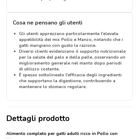
Cosa ne pensano gli utenti
Gli utenti apprezzano particolarmente l'
elevata
appetibilità
del mix Pollo e Manzo, notando che i
gatti mangiano con gusto la razione.
Diversi clienti evidenziano il supporto nutrizionale
per la
salute del pelo e della pelle
, osservando un
miglioramento generale nel manto dopo periodi
di utilizzo costante.
È spesso sottolineato l'efficacia degli ingredienti
che supportano la digestione, contribuendo a
mantenere lo stomaco regolare.
Dettagli prodotto
Alimento completo per gatti adulti ricco in Pollo con