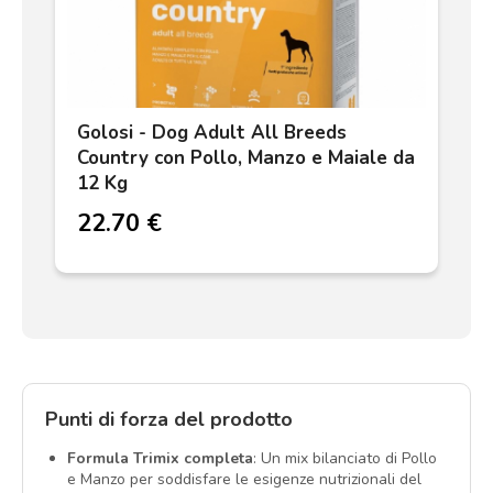
Golosi - Dog Adult All Breeds
Country con Pollo, Manzo e Maiale da
12 Kg
22.70 €
Punti di forza del prodotto
Formula Trimix completa
: Un mix bilanciato di Pollo
e Manzo per soddisfare le esigenze nutrizionali del