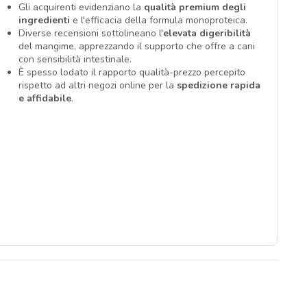
Gli acquirenti evidenziano la
qualità premium degli
ingredienti
e l'efficacia della formula monoproteica.
Diverse recensioni sottolineano l'
elevata digeribilità
del mangime, apprezzando il supporto che offre a cani
con sensibilità intestinale.
È spesso lodato il rapporto qualità-prezzo percepito
rispetto ad altri negozi online per la
spedizione rapida
e affidabile
.