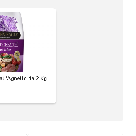
all'Agnello da 2 Kg