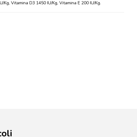
/Kg, Vitamina D3 1450 IU/Kg, Vitamina E 200 IU/Kg.
oli