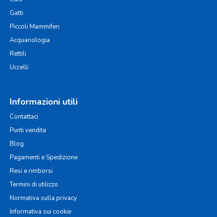
Gatti
Piccoli Mammiferi
Acquariologia
Rettili
Uccelli
Informazioni utili
Contattaci
Punti vendita
Blog
Pagamenti e Spedizione
Resi e rimborsi
Termini di utilizzo
Normativa sulla privacy
Informativa sui cookie