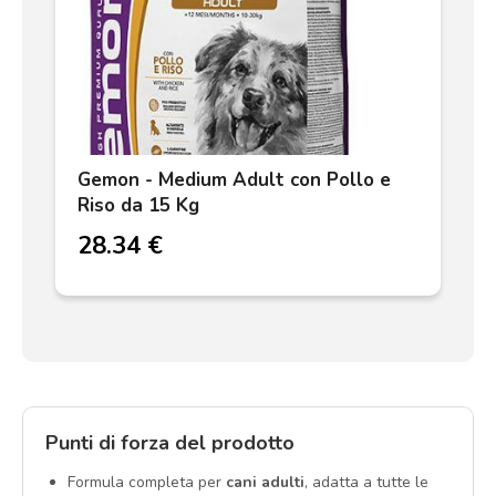
Gemon - Medium Adult con Pollo e
Riso da 15 Kg
28.34 €
Punti di forza del prodotto
Formula completa per
cani adulti
, adatta a tutte le