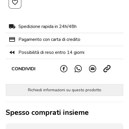
favorite_border
local_shipping
Spedizione rapida in 24h/48h
payment
Pagamento con carta di credito
fast_rewind
Possibilità di reso entro 14 giorni
CONDIVIDI
Richiedi informazioni su questo prodotto
Spesso comprati insieme