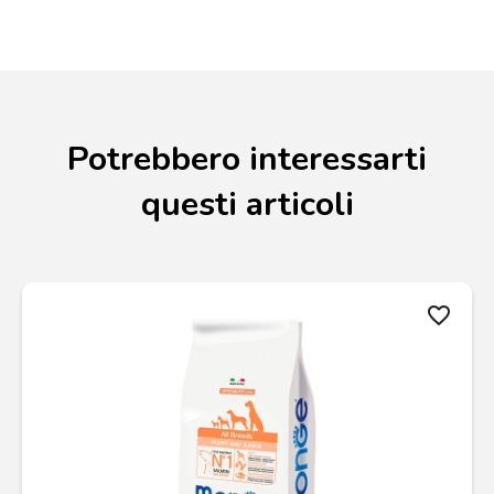
Potrebbero interessarti
questi articoli
favorite_border