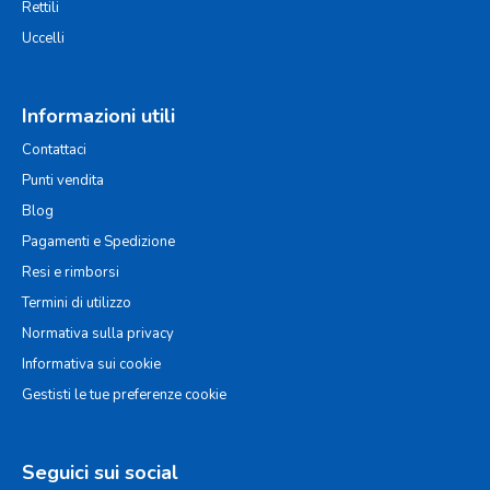
Rettili
Uccelli
Informazioni utili
Contattaci
Punti vendita
Blog
Pagamenti e Spedizione
Resi e rimborsi
Termini di utilizzo
Normativa sulla privacy
Informativa sui cookie
Gestisti le tue preferenze cookie
Seguici sui social