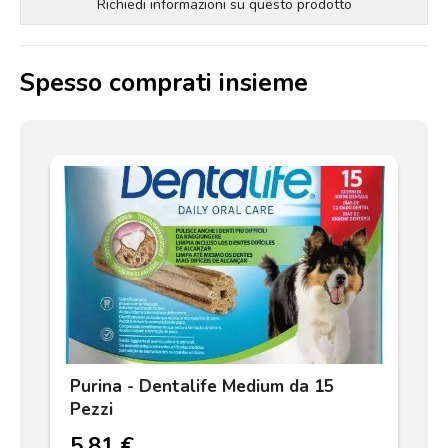
Richiedi informazioni su questo prodotto
Spesso comprati insieme
Purina - Dentalife Medium da 15
Pezzi
5.81 €