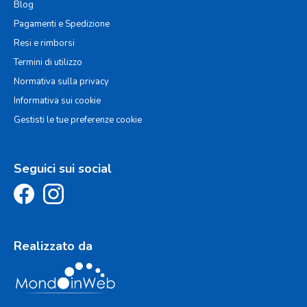
Blog
Pagamenti e Spedizione
Resi e rimborsi
Termini di utilizzo
Normativa sulla privacy
Informativa sui cookie
Gestisti le tue preferenze cookie
Seguici sui social
Realizzato da