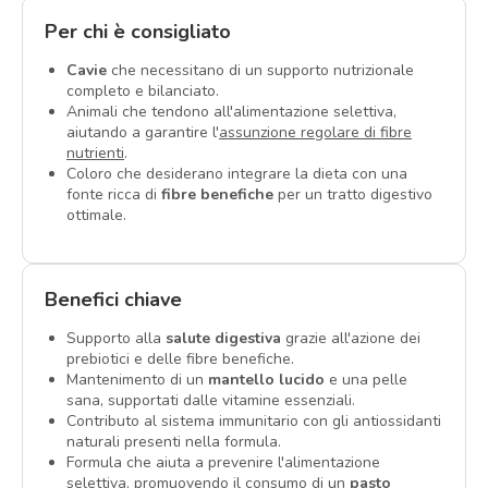
Per chi è consigliato
Cavie
che necessitano di un supporto nutrizionale
completo e bilanciato.
Animali che tendono all'alimentazione selettiva,
aiutando a garantire l'
assunzione regolare di fibre
nutrienti
.
Coloro che desiderano integrare la dieta con una
fonte ricca di
fibre benefiche
per un tratto digestivo
ottimale.
Benefici chiave
Supporto alla
salute digestiva
grazie all'azione dei
prebiotici e delle fibre benefiche.
Mantenimento di un
mantello lucido
e una pelle
sana, supportati dalle vitamine essenziali.
Contributo al sistema immunitario con gli antiossidanti
naturali presenti nella formula.
Formula che aiuta a prevenire l'alimentazione
selettiva, promuovendo il consumo di un
pasto