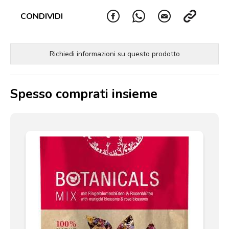
CONDIVIDI
Richiedi informazioni su questo prodotto
Spesso comprati insieme