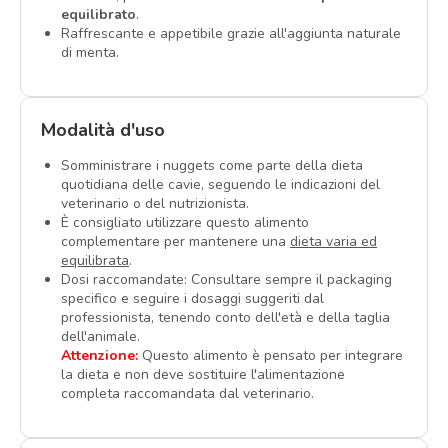
equilibrato
.
Raffrescante e appetibile grazie all'aggiunta naturale
di menta.
Modalità d'uso
Somministrare i nuggets come parte della dieta
quotidiana delle cavie, seguendo le indicazioni del
veterinario o del nutrizionista.
È consigliato utilizzare questo alimento
complementare per mantenere una
dieta varia ed
equilibrata
.
Dosi raccomandate: Consultare sempre il packaging
specifico e seguire i dosaggi suggeriti dal
professionista, tenendo conto dell'età e della taglia
dell'animale.
Attenzione:
Questo alimento è pensato per integrare
la dieta e non deve sostituire l'alimentazione
completa raccomandata dal veterinario.