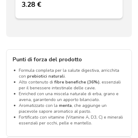
3.28 €
Punti di forza del prodotto
Formula completa per la salute digestiva, arricchita
con
prebiotici naturali
.
Alto contenuto di
fibre benefiche (36%)
, essenziali
per il benessere intestinale delle cavie.
Enriched con una miscela naturale di erba, grano e
avena, garantendo un apporto bilanciato.
Aromatizzato con la
menta
, che aggiunge un
piacevole sapore aromatico al pasto.
Fortificato con vitamine (Vitamine A, D3, C) e minerali
essenziali per occhi, pelle e mantello.