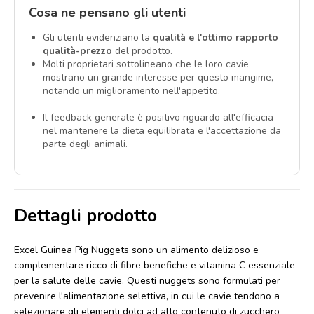
Cosa ne pensano gli utenti
Gli utenti evidenziano la
qualità e l'ottimo rapporto
qualità-prezzo
del prodotto.
Molti proprietari sottolineano che le loro cavie
mostrano un grande interesse per questo mangime,
notando un miglioramento nell'appetito.
Il feedback generale è positivo riguardo all'efficacia
nel mantenere la dieta equilibrata e l'accettazione da
parte degli animali.
Dettagli prodotto
Excel Guinea Pig Nuggets sono un alimento delizioso e
complementare ricco di fibre benefiche e vitamina C essenziale
per la salute delle cavie. Questi nuggets sono formulati per
prevenire l'alimentazione selettiva, in cui le cavie tendono a
selezionare gli elementi dolci ad alto contenuto di zucchero