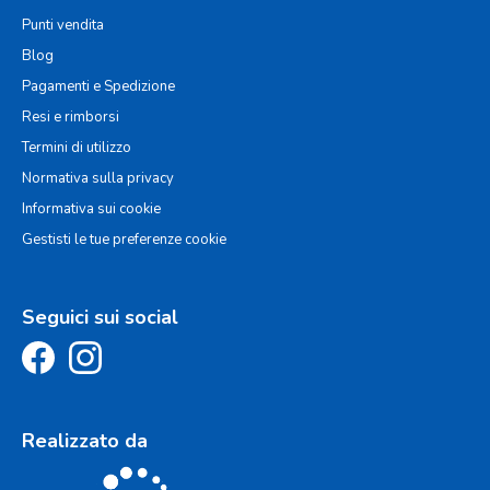
Punti vendita
Blog
Pagamenti e Spedizione
Resi e rimborsi
Termini di utilizzo
Normativa sulla privacy
Informativa sui cookie
Gestisti le tue preferenze cookie
Seguici sui social
Realizzato da