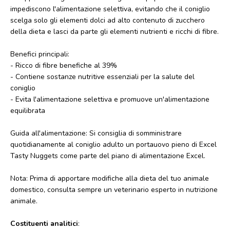
impediscono l'alimentazione selettiva, evitando che il coniglio
scelga solo gli elementi dolci ad alto contenuto di zucchero
della dieta e lasci da parte gli elementi nutrienti e ricchi di fibre.
Benefici principali:
- Ricco di fibre benefiche al 39%
- Contiene sostanze nutritive essenziali per la salute del
coniglio
- Evita l'alimentazione selettiva e promuove un'alimentazione
equilibrata
Guida all'alimentazione: Si consiglia di somministrare
quotidianamente al coniglio adulto un portauovo pieno di Excel
Tasty Nuggets come parte del piano di alimentazione Excel.
Nota: Prima di apportare modifiche alla dieta del tuo animale
domestico, consulta sempre un veterinario esperto in nutrizione
animale.
Costituenti analitici
: