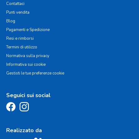
Contattaci
Punti vendita
Blog
Pagamenti e Spedizione
Resi e rimborsi
Termini di utilizzo
Normativa sulla privacy
Informativa sui cookie
Gestisti le tue preferenze cookie
Seguici sui social
Realizzato da