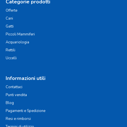
Categorie prodotti
Offerte
Cani
Gatti
Piccoli Mammiferi
Acquariologia
Rettili
Uccelli
Informazioni utili
Contattaci
Punti vendita
Blog
Pagamenti e Spedizione
Resi e rimborsi
Termini di utilizzo