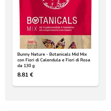
Bunny Nature - Botanicals Mid Mix
con Fiori di Calendula e Fiori di Rosa
da 130 g
8.81 €