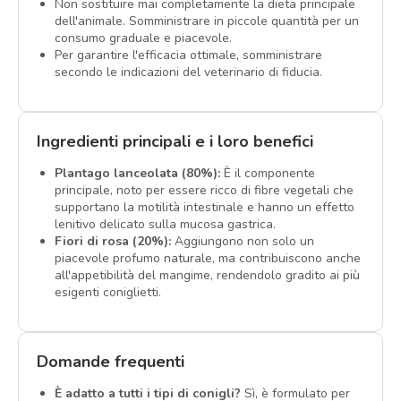
Non sostituire mai completamente la dieta principale
dell'animale. Somministrare in piccole quantità per un
consumo graduale e piacevole.
Per garantire l'efficacia ottimale, somministrare
secondo le indicazioni del veterinario di fiducia.
Ingredienti principali e i loro benefici
Plantago lanceolata (80%):
È il componente
principale, noto per essere ricco di fibre vegetali che
supportano la motilità intestinale e hanno un effetto
lenitivo delicato sulla mucosa gastrica.
Fiori di rosa (20%):
Aggiungono non solo un
piacevole profumo naturale, ma contribuiscono anche
all'appetibilità del mangime, rendendolo gradito ai più
esigenti coniglietti.
Domande frequenti
È adatto a tutti i tipi di conigli?
Sì, è formulato per