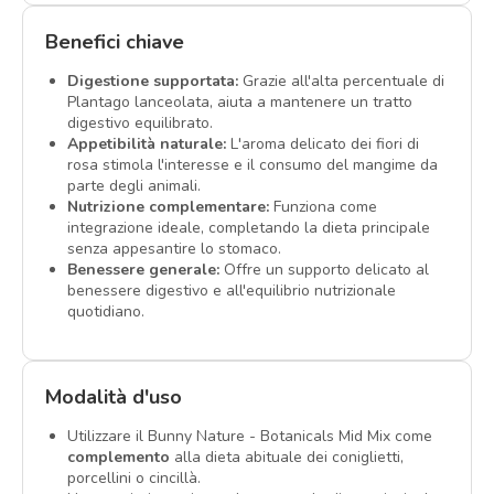
Benefici chiave
Digestione supportata:
Grazie all'alta percentuale di
Plantago lanceolata, aiuta a mantenere un tratto
digestivo equilibrato.
Appetibilità naturale:
L'aroma delicato dei fiori di
rosa stimola l'interesse e il consumo del mangime da
parte degli animali.
Nutrizione complementare:
Funziona come
integrazione ideale, completando la dieta principale
senza appesantire lo stomaco.
Benessere generale:
Offre un supporto delicato al
benessere digestivo e all'equilibrio nutrizionale
quotidiano.
Modalità d'uso
Utilizzare il Bunny Nature - Botanicals Mid Mix come
complemento
alla dieta abituale dei coniglietti,
porcellini o cincillà.