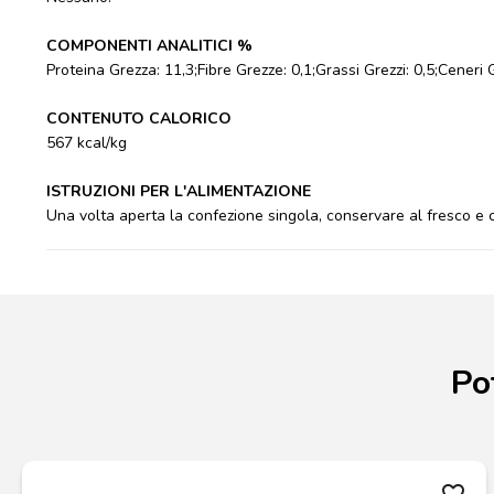
COMPONENTI ANALITICI %
Proteina Grezza: 11,3;Fibre Grezze: 0,1;Grassi Grezzi: 0,5;Ceneri 
CONTENUTO CALORICO
567 kcal/kg
ISTRUZIONI PER L'ALIMENTAZIONE
Una volta aperta la confezione singola, conservare al fresco e
Po