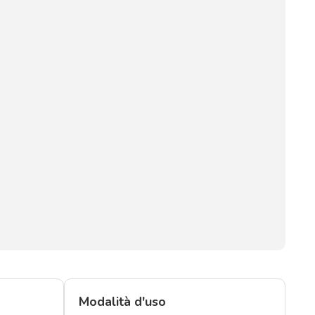
Modalità d'uso