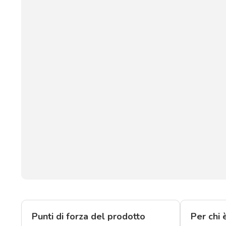
Punti di forza del prodotto
Per chi 