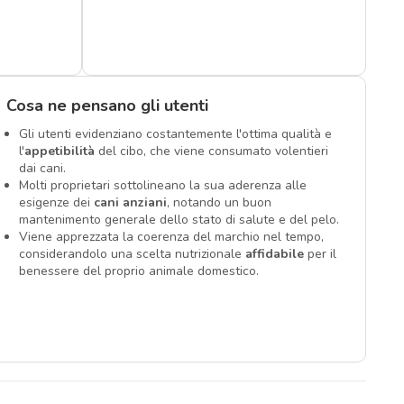
Cosa ne pensano gli utenti
Gli utenti evidenziano costantemente l'ottima qualità e
l'
appetibilità
del cibo, che viene consumato volentieri
dai cani.
Molti proprietari sottolineano la sua aderenza alle
esigenze dei
cani anziani
, notando un buon
mantenimento generale dello stato di salute e del pelo.
Viene apprezzata la coerenza del marchio nel tempo,
considerandolo una scelta nutrizionale
affidabile
per il
benessere del proprio animale domestico.