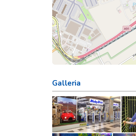
Galleria