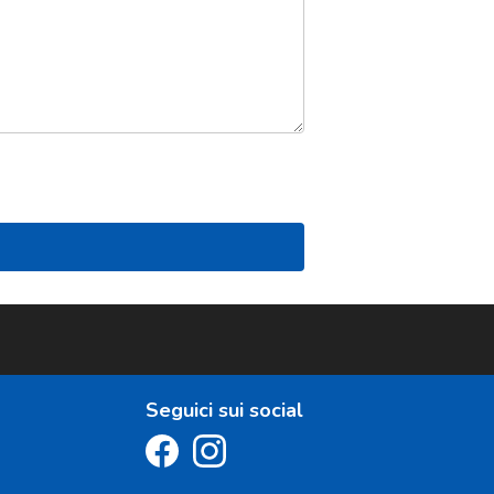
Seguici sui social