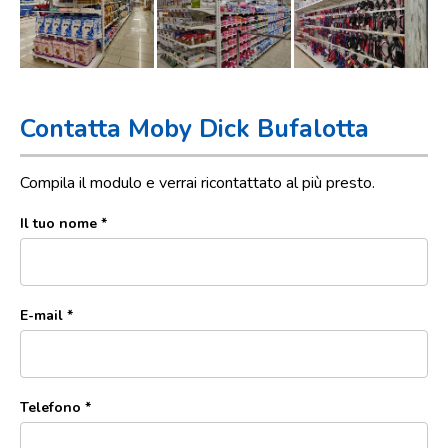
Contatta Moby Dick Bufalotta
Compila il modulo e verrai ricontattato al più presto.
Il tuo nome *
E-mail *
Telefono *