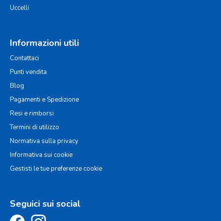
Uccelli
Informazioni utili
Contattaci
Punti vendita
Blog
Pagamenti e Spedizione
Resi e rimborsi
Termini di utilizzo
Normativa sulla privacy
Informativa sui cookie
Gestisti le tue preferenze cookie
Seguici sui social