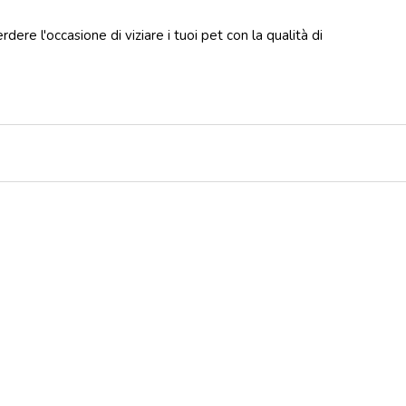
ere l'occasione di viziare i tuoi pet con la qualità di